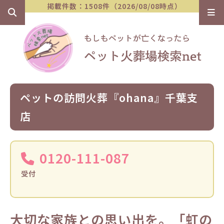
掲載件数：1508件（2026/08/08時点）
ペットの訪問火葬『ohana』千葉支
店
0120-111-087
受付
大切な家族との思い出を。「虹の