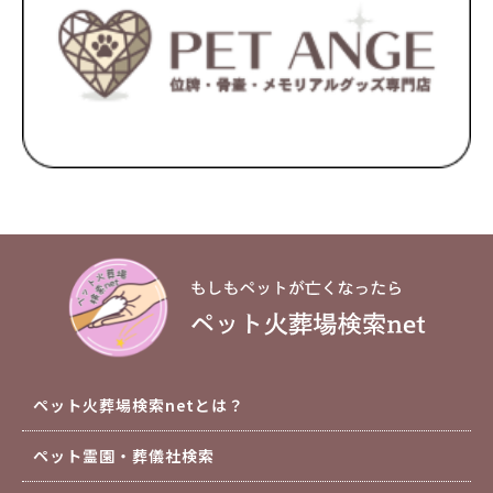
ペット火葬場検索netとは？
ペット霊園・葬儀社検索