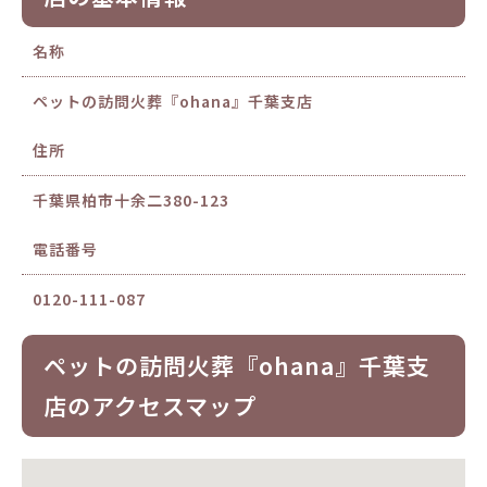
名称
ペットの訪問火葬『ohana』千葉支店
住所
千葉県柏市十余二380-123
電話番号
0120-111-087
ペットの訪問火葬『ohana』千葉支
店のアクセスマップ