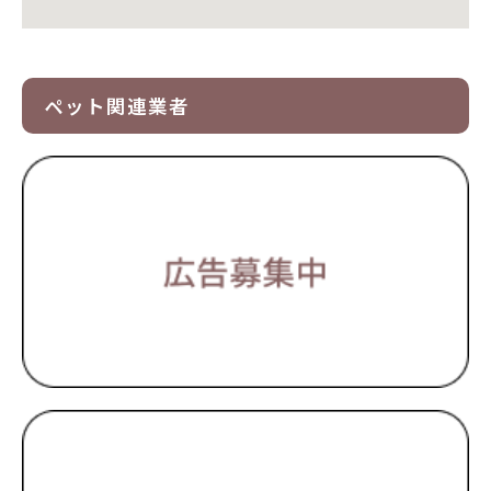
ペット関連業者