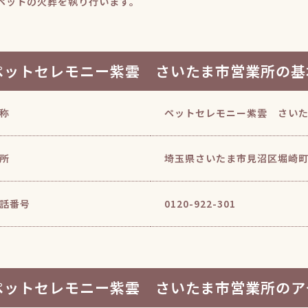
ペットの火葬を執り行います。
ペットセレモニー紫雲 さいたま市営業所の基
称
ペットセレモニー紫雲 さい
所
埼玉県さいたま市見沼区堀崎町16
話番号
0120-922-301
ペットセレモニー紫雲 さいたま市営業所のア