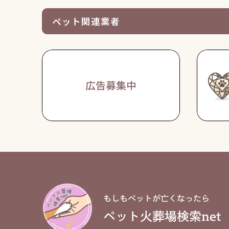
ペット関連業者