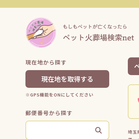
現在地から探す
現在地を取得する
※GPS機能をONにしてください
郵便番号から探す
埼玉