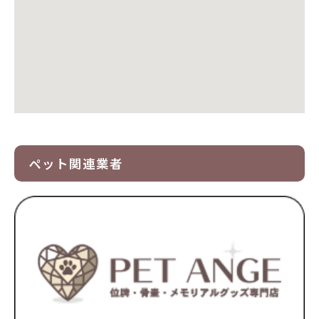
ペット関連業者