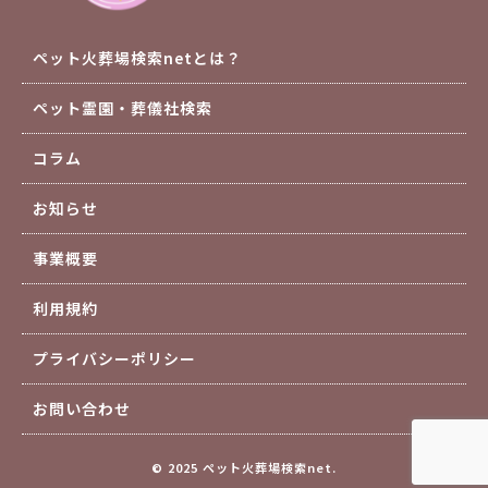
ペット火葬場検索netとは？
ペット霊園・葬儀社検索
コラム
お知らせ
事業概要
利用規約
プライバシーポリシー
お問い合わせ
© 2025 ペット火葬場検索net.