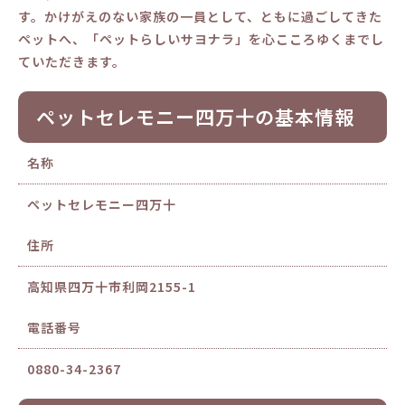
す。かけがえのない家族の一員として、ともに過ごしてきた
ペットへ、「ペットらしいサヨナラ」を心こころゆくまでし
ていただきます。
ペットセレモニー四万十の基本情報
名称
ペットセレモニー四万十
住所
高知県四万十市利岡2155-1
電話番号
0880-34-2367