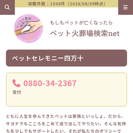
掲載件数：1508件（2026/08/09時点）
ペットセレモニー四万十
0880-34-2367
受付
ともに人生を歩んできたペットは家族といっしょ。だから、
サヨナラもこころをこめて送り出してやりたい。そんな気持
ちを少しでもサポートしたい、それが私たちのポリシーで