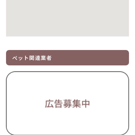
ペット関連業者