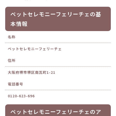
ペットセレモニーフェリーチェの基
本情報
名称
ペットセレモニーフェリーチェ
住所
大阪府堺市堺区南瓦町1-21
電話番号
0120-623-696
ペットセレモニーフェリーチェのア