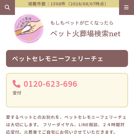
掲載件数：1508件（2026/08/07時点）
ペットセレモニーフェリーチェ
0120-623-696
受付
愛するペットとのお別れを、ペットセレモニーフェリーチェ
は大切にします。 フリーダイヤル、LINE相談、２４時間対
応受付。火葬車でご自宅にお伺いさせていただきます。