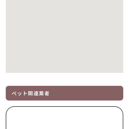
ペット関連業者