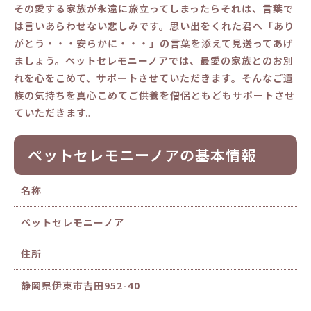
その愛する家族が永遠に旅立ってしまったらそれは、言葉で
は言いあらわせない悲しみです。思い出をくれた君へ「あり
がとう・・・安らかに・・・」の言葉を添えて見送ってあげ
ましょう。ペットセレモニーノアでは、最愛の家族とのお別
れを心をこめて、サポートさせていただきます。そんなご遺
族の気持ちを真心こめてご供養を僧侶ともどもサポートさせ
ていただきます。
ペットセレモニーノアの基本情報
名称
ペットセレモニーノア
住所
静岡県伊東市吉田952-40