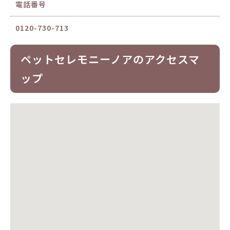
電話番号
0120-730-713
ペットセレモニーノアのアクセスマ
ップ