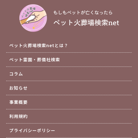
ペット火葬場検索netとは？
ペット霊園・葬儀社検索
コラム
お知らせ
事業概要
利用規約
プライバシーポリシー