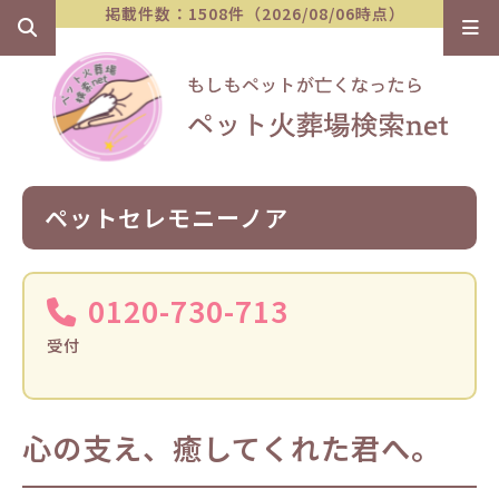
掲載件数：1508件（2026/08/06時点）
ペットセレモニーノア
0120-730-713
受付
心の支え、癒してくれた君へ。