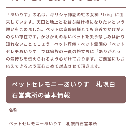
「あいりす」の名は、ギリシャ神話の虹の女神「Iris」に由
来しています。天国と地上とを結ぶ架け橋になりたいという
願いをこめました。ペットは家族同様とても身近でかけがえ
のない存在です。かけがえのないペットを失う悲しみは計り
知れないことでしょう。ペット葬儀・ペット霊園の「ペット
セレモあいりす」では家族の一員の旅立ちに「ありがとう」
の気持ちを伝えられるよう心がけております。ご要望にもお
応えできるよう真心こめて対応させて頂きます。
ペットセレモニーあいりす 札幌白
石営業所の基本情報
名称
ペットセレモニーあいりす 札幌白石営業所