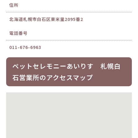
住所
北海道札幌市白石区東米里2095番2
電話番号
011-676-6963
ペットセレモニーあいりす 札幌白
石営業所のアクセスマップ