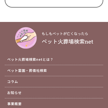
ペット火葬場検索netとは？
ペット霊園・葬儀社検索
コラム
お知らせ
事業概要