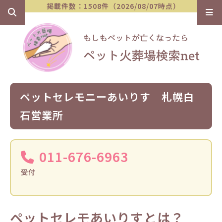
掲載件数：1508件（2026/08/07時点）
ペットセレモニーあいりす 札幌白
石営業所
011-676-6963
受付
ペットセレモあいりすとは？