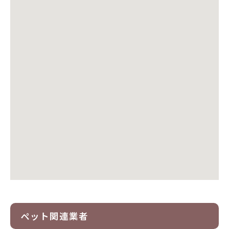
ペット関連業者