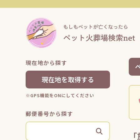
現在地から探す
現在地を取得する
※GPS機能をONにしてください
郵便番号から探す
「