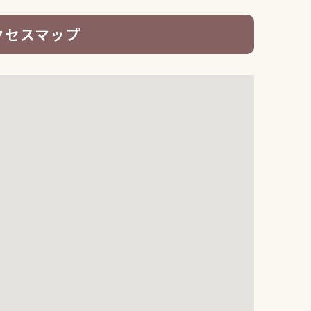
クセスマップ