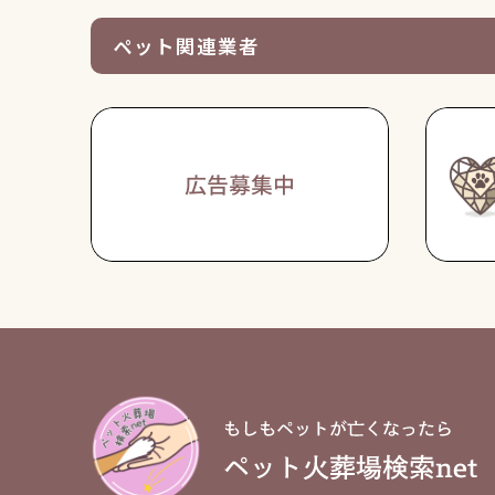
ペット関連業者