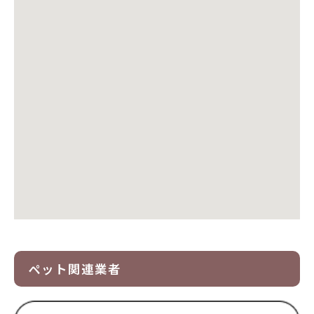
ペット関連業者