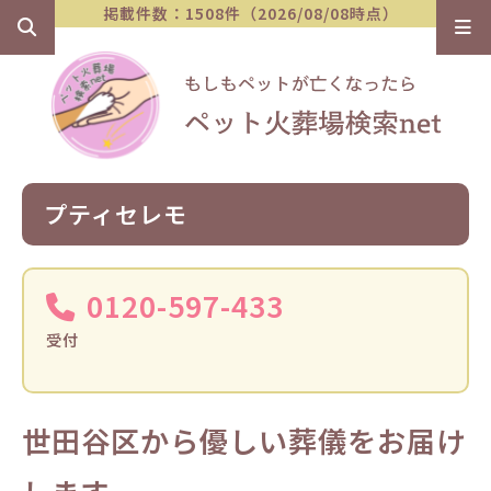
掲載件数：1508件（2026/08/08時点）
プティセレモ
0120-597-433
受付
世田谷区から優しい葬儀をお届け