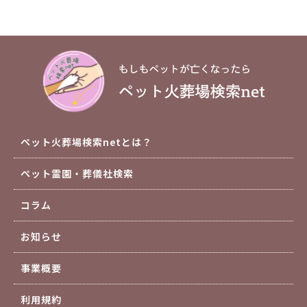
ペット火葬場検索netとは？
ペット霊園・葬儀社検索
コラム
お知らせ
事業概要
利用規約