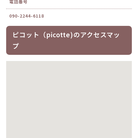
電話番号
090-2244-6118
ピコット（picotte)のアクセスマッ
プ