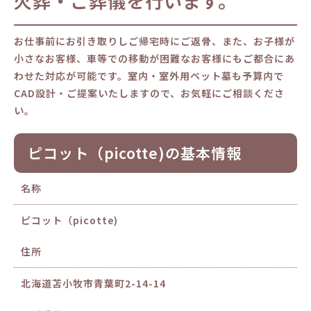
火葬・ご葬儀を行います。
お仕事前にお引き取りしご帰宅時にご返骨、また、お子様が
小さなお客様、車等での移動が困難なお客様にもご都合にあ
わせた対応が可能です。室内・室外用ペット墓も予算内で
CAD設計・ご提案いたしますので、お気軽にご相談くださ
い。
ピコット（picotte)の基本情報
名称
ピコット（picotte)
住所
北海道苫小牧市青葉町2-14-14