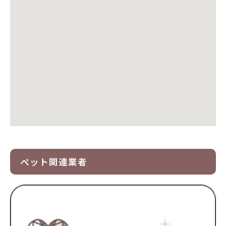
ペット関連業者