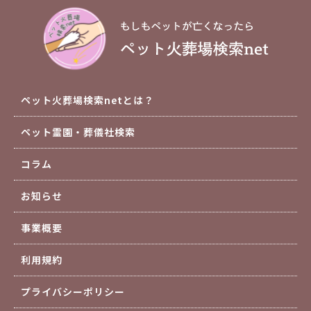
ペット火葬場検索netとは？
ペット霊園・葬儀社検索
コラム
お知らせ
事業概要
利用規約
プライバシーポリシー