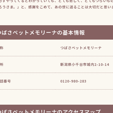
必ずやってくるとわかっていても、とても悲しく、とてもつらいもの
ろうさま。」と、感謝をこめて、あの世に送ることは大切だと思い
つばさペットメモリーナの基本情報
称
つばさペットメモリーナ
所
新潟県小千谷市城内2-10-14
話番号
0120-980-283
つばさペットメモリーナのアクセスマップ