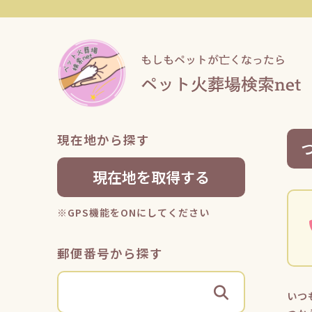
現在地から探す
現在地を取得する
※GPS機能をONにしてください
郵便番号から探す
いつ