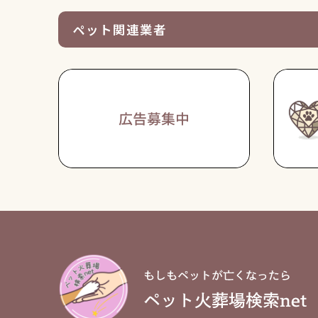
ペット関連業者