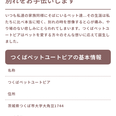
別れをお手伝いします
いつも私達の家族同様にそばにいるペット達...その生涯は私
たちに比べ本当に短く、別れの時を想像すると心が痛み、や
り場のない悲しみにとらわれてしまいます。つくばペットユ
ートピアはペットを愛する方々のそんな想いに応えて誕生し
ました。
つくばペットユートピアの基本情報
名称
つくばペットユートピア
住所
茨城県つくば市大字大角豆1744