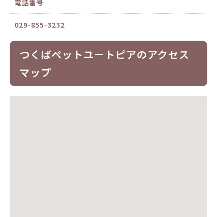
電話番号
029-855-3232
つくばペットユートピアのアクセス
マップ