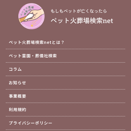
ペット火葬場検索netとは？
ペット霊園・葬儀社検索
コラム
お知らせ
事業概要
利用規約
プライバシーポリシー