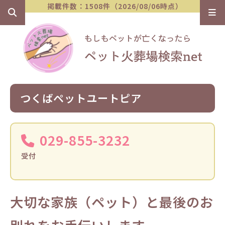
掲載件数：1508件（2026/08/06時点）
つくばペットユートピア
029-855-3232
受付
大切な家族（ペット）と最後のお