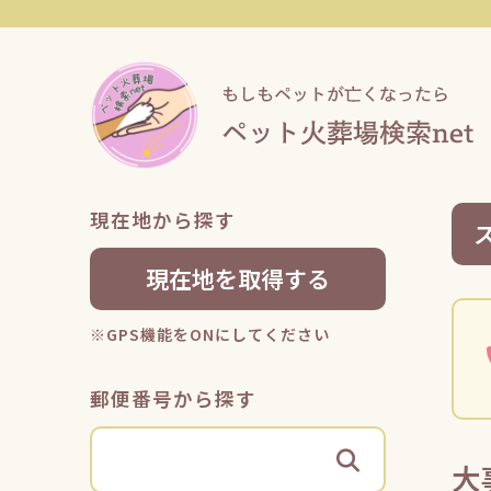
現在地から探す
現在地を取得する
※GPS機能をONにしてください
郵便番号から探す
大