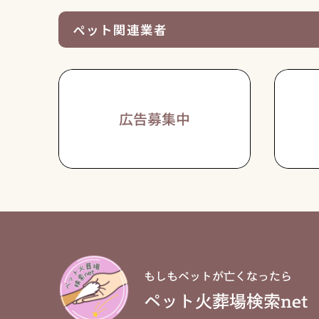
ペット関連業者