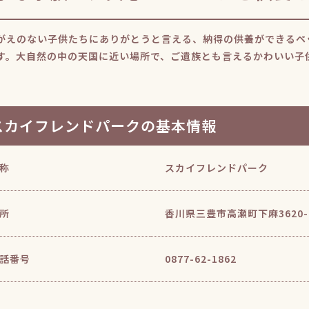
がえのない子供たちにありがとうと言える、納得の供養ができるペ
す。大自然の中の天国に近い場所で、ご遺族とも言えるかわいい子
スカイフレンドパークの基本情報
称
スカイフレンドパーク
所
香川県三豊市高瀬町下麻3620-
話番号
0877-62-1862