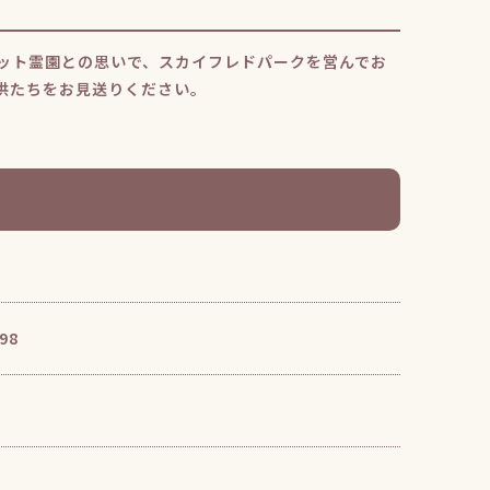
ット霊園との思いで、スカイフレドパークを営んでお
供たちをお見送りください。
98