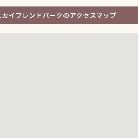
スカイフレンドパークのアクセスマップ