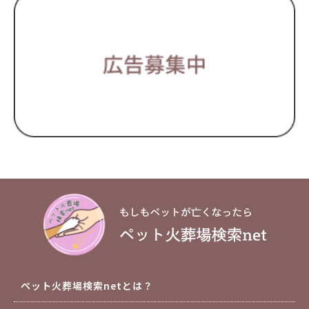
ペット火葬場検索netとは？