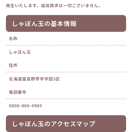
発生いたします。追加請求は一切ございません。
しゃぼん玉の基本情報
名称
しゃぼん玉
住所
北海道富良野市字学田3区
電話番号
0800-800-0983
しゃぼん玉のアクセスマップ