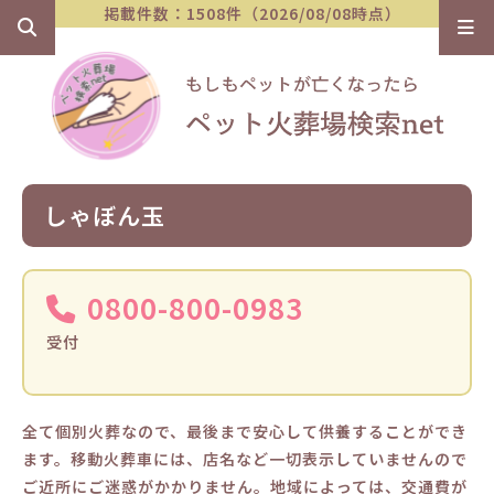
掲載件数：1508件（2026/08/08時点）
しゃぼん玉
0800-800-0983
受付
全て個別火葬なので、最後まで安心して供養することができ
ます。移動火葬車には、店名など一切表示していませんので
ご近所にご迷惑がかかりません。地域によっては、交通費が