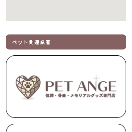
ペット関連業者