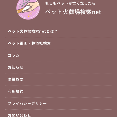
ペット火葬場検索netとは？
ペット霊園・葬儀社検索
コラム
お知らせ
事業概要
利用規約
プライバシーポリシー
お問い合わせ