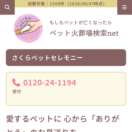
掲載件数：1508件（2026/08/07時点）
さくらペットセレモニー
0120-24-1194
受付
愛するペットに 心から「ありが