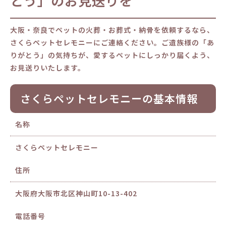
とう」のお見送りを
大阪・奈良でペットの火葬・お葬式・納骨を依頼するなら、
さくらペットセレモニーにご連絡ください。ご遺族様の「あ
りがとう」の気持ちが、愛するペットにしっかり届くよう、
お見送りいたします。
さくらペットセレモニーの基本情報
名称
さくらペットセレモニー
住所
大阪府大阪市北区神山町10-13-402
電話番号