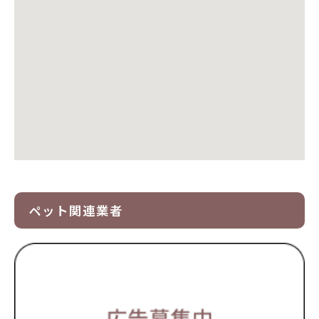
ペット関連業者