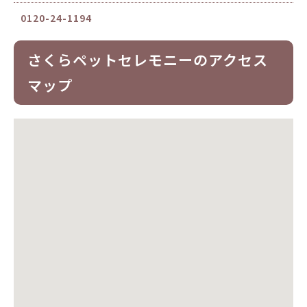
0120-24-1194
さくらペットセレモニーのアクセス
マップ