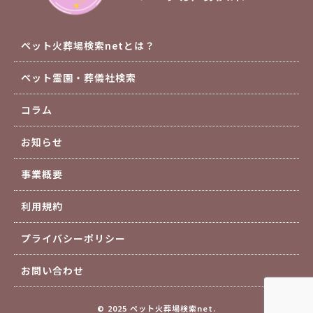
ペット火葬場検索netとは？
ペット霊園・葬儀社検索
コラム
お知らせ
事業概要
利用規約
プライバシーポリシー
お問い合わせ
© 2025 ペット火葬場検索net.