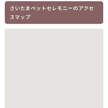
さいたまペットセレモニーのアクセ
スマップ