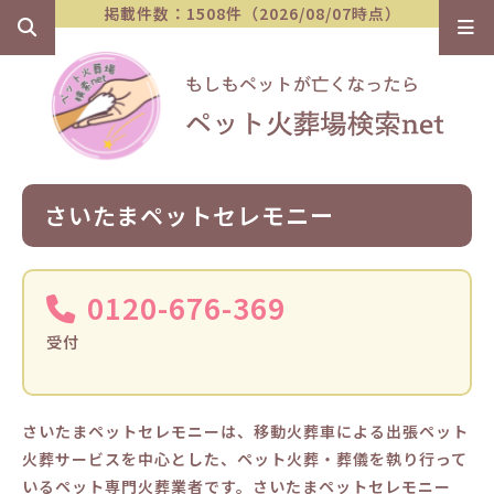
掲載件数：1508件（2026/08/07時点）
さいたまペットセレモニー
0120-676-369
受付
さいたまペットセレモニーは、移動火葬車による出張ペット
火葬サービスを中心とした、ペット火葬・葬儀を執り行って
いるペット専門火葬業者です。さいたまペットセレモニー