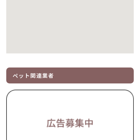
ペット関連業者