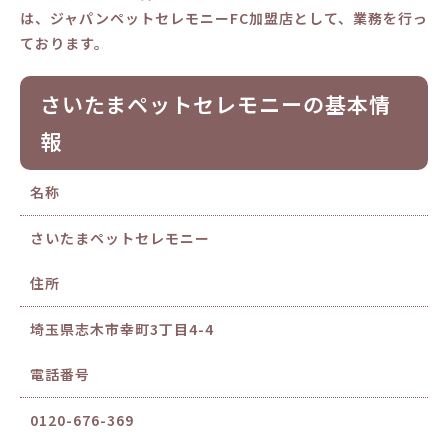
は、ジャパンペットセレモニーFC加盟店として、業務を行っ
ております。
さいたまペットセレモニーの基本情
報
名称
さいたまペットセレモニー
住所
埼玉県志木市幸町3丁目4-4
電話番号
0120-676-369