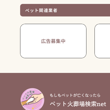
ペット関連業者