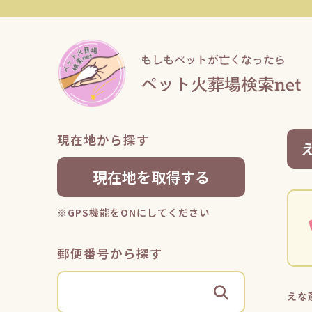
現在地から探す
現在地を取得する
※GPS機能をONにしてください
郵便番号から探す
えな