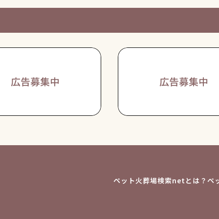
ペット火葬場検索netとは？
ペ