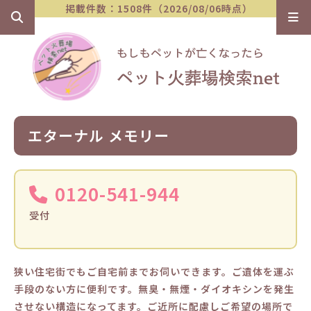
掲載件数：1508件（2026/08/06時点）
エターナル メモリー
0120-541-944
受付
狭い住宅街でもご自宅前までお伺いできます。ご遺体を運ぶ
手段のない方に便利です。無臭・無煙・ダイオキシンを発生
させない構造になってます。ご近所に配慮しご希望の場所で