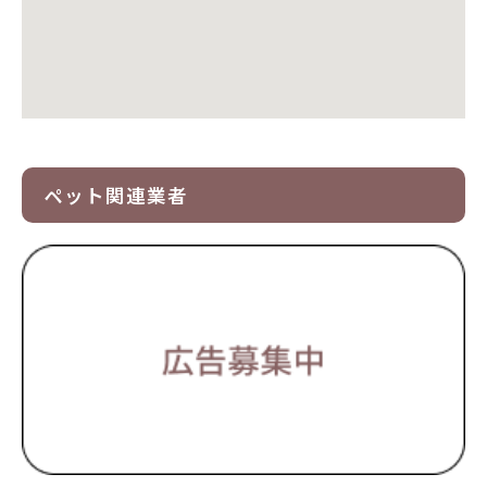
ペット関連業者