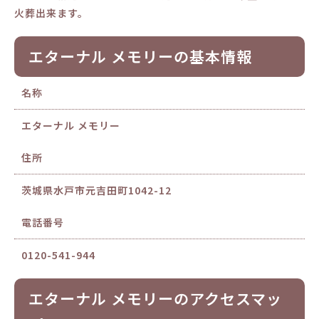
火葬出来ます。
エターナル メモリーの基本情報
名称
エターナル メモリー
住所
茨城県水戸市元吉田町1042-12
電話番号
0120-541-944
エターナル メモリーのアクセスマッ