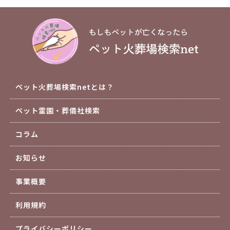
ペット火葬場検索netとは？
ペット霊園・葬儀社検索
コラム
お知らせ
事業概要
利用規約
プライバシーポリシー