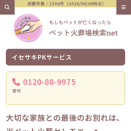
掲載件数：1508件（2026/08/06時点）
イセサキPKサービス
0120-88-9975
受付
大切な家族との最後のお別れは、