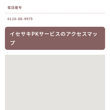
電話番号
0120-88-9975
イセサキPKサービスのアクセスマッ
プ