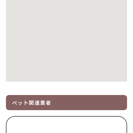
ペット関連業者