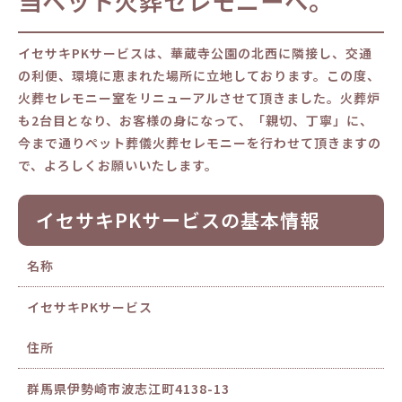
当ペット火葬セレモニーへ。
イセサキPKサービスは、華蔵寺公園の北西に隣接し、交通
の利便、環境に恵まれた場所に立地しております。この度、
火葬セレモニー室をリニューアルさせて頂きました。火葬炉
も2台目となり、お客様の身になって、「親切、丁寧」に、
今まで通りペット葬儀火葬セレモニーを行わせて頂きますの
で、よろしくお願いいたします。
イセサキPKサービスの基本情報
名称
イセサキPKサービス
住所
群馬県伊勢崎市波志江町4138-13