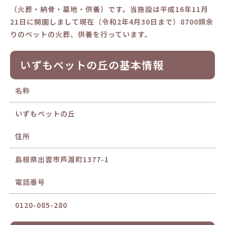
（火葬・納骨・墓地・供養）です。当施設は平成16年11月
21日に開園しまして現在（令和2年4月30日まで）8700頭余
りのペットの火葬、供養を行っています。
いずもペットの丘の基本情報
名称
いずもペットの丘
住所
島根県出雲市芦渡町1377-1
電話番号
0120-085-280