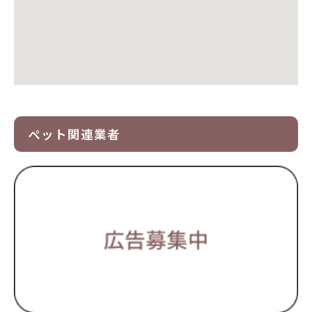
ペット関連業者