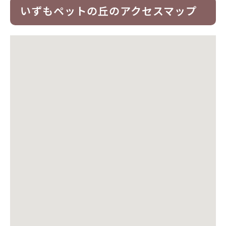
いずもペットの丘のアクセスマップ