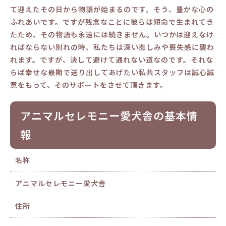
て迎えたその日から物語が始まるのです。そう、豊かな心の
ふれあいです。ですが残念なことに彼らは短命で生まれてき
たため、その物語も永遠には続きません。いつかは迎えなけ
ればならない別れの時、私たちは深い悲しみや喪失感に襲わ
れます。ですが、決して避けて通れない道なのです。それな
らば幸せな最期で送り出してあげたい私共スタッフは誠心誠
意をもって、そのサポートをさせて頂きます。
アニマルセレモニー愛犬舎の基本情
報
名称
アニマルセレモニー愛犬舎
住所