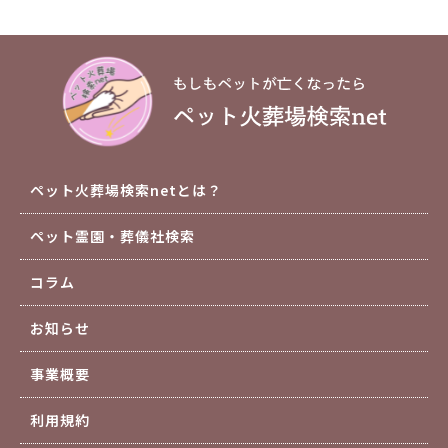
ペット火葬場検索netとは？
ペット霊園・葬儀社検索
コラム
お知らせ
事業概要
利用規約