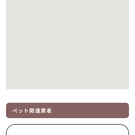
ペット関連業者