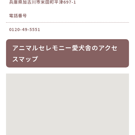
兵庫県加古川市米田町平津697-1
電話番号
0120-49-5551
アニマルセレモニー愛犬舎のアクセ
スマップ