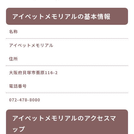
アイペットメモリアルの基本情報
名称
アイペットメモリアル
住所
大阪府貝塚市蕎原116-2
電話番号
072-478-8080
アイペットメモリアルのアクセスマ
ップ