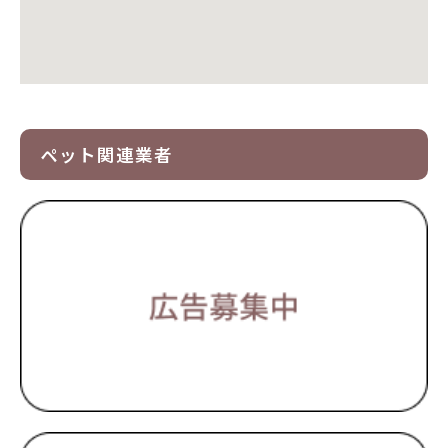
ペット関連業者