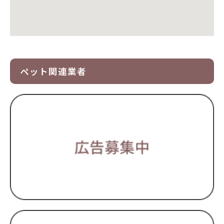
ペット関連業者