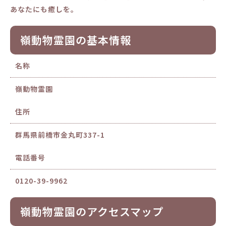
あなたにも癒しを。
嶺動物霊園の基本情報
名称
嶺動物霊園
住所
群馬県前橋市金丸町337-1
電話番号
0120-39-9962
嶺動物霊園のアクセスマップ