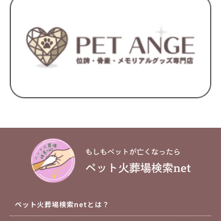
ペット火葬場検索netとは？