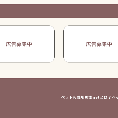
ペット火葬場検索netとは？
ペ