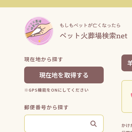
現在地から探す
現在地を取得する
※GPS機能をONにしてください
郵便番号から探す
かけ