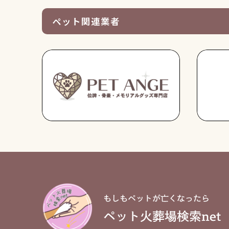
ペット関連業者