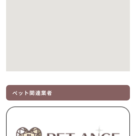
ペット関連業者