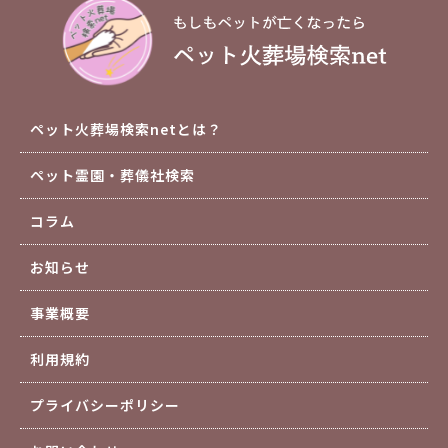
ペット火葬場検索netとは？
ペット霊園・葬儀社検索
コラム
お知らせ
事業概要
利用規約
プライバシーポリシー