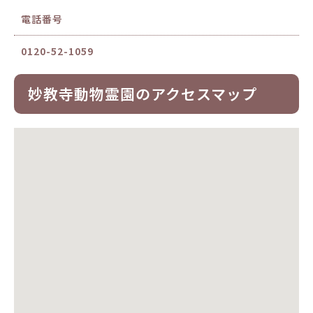
電話番号
0120-52-1059
妙教寺動物霊園のアクセスマップ