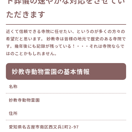
ト葬儀の速やかな対応をさせてい
ただきます
近くて信頼できる寺院に任せたい、というのが多くの方々の
希望だと思います。 妙教寺は皆様の地元で歴史のある寺院で
す。幾年後にも記録が残っている！・・・それは寺院ならで
はのことかもしれません。
妙教寺動物霊園の基本情報
名称
妙教寺動物霊園
住所
愛知県名古屋市南区西又兵ｴ町2-97