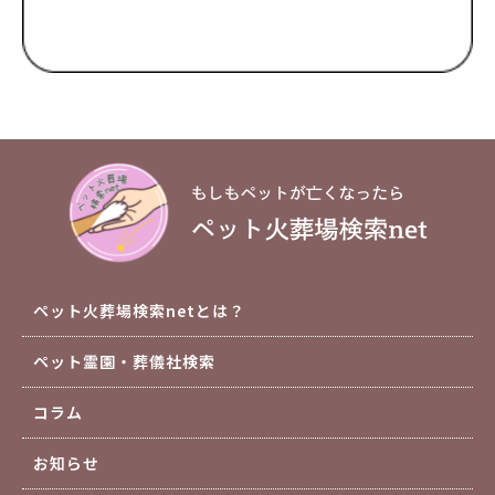
ペット火葬場検索netとは？
ペット霊園・葬儀社検索
コラム
お知らせ