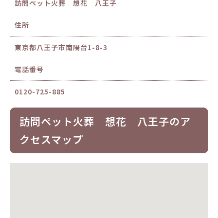
訪問ペット火葬 想花 八王子
住所
東京都八王子市南陽台1-8-3
電話番号
0120-725-885
訪問ペット火葬 想花 八王子のア
クセスマップ