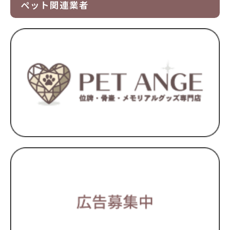
ペット関連業者