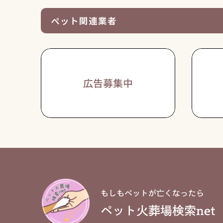
ペット関連業者