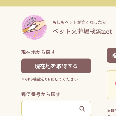
現在地から探す
現在地を取得する
※GPS機能をONにしてください
郵便番号から探す
昭和