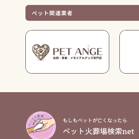
ペット関連業者