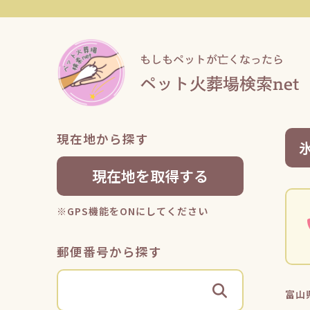
現在地から探す
現在地を取得する
※GPS機能をONにしてください
郵便番号から探す
富山