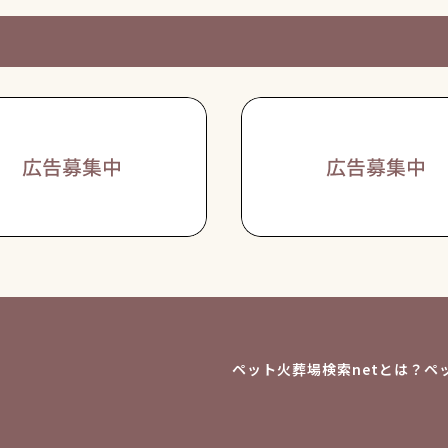
ペット火葬場検索netとは？
ペ