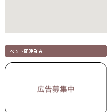
ペット関連業者