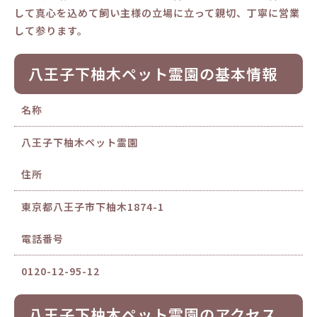
して真心を込めて飼い主様の立場に立って親切、丁寧に営業
して参ります。
八王子下柚木ペット霊園の基本情報
名称
八王子下柚木ペット霊園
住所
東京都八王子市下柚木1874-1
電話番号
0120-12-95-12
八王子下柚木ペット霊園のアクセス