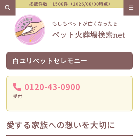
掲載件数：1508件（2026/08/08時点）
白ユリペットセレモニー
0120-43-0900
受付
愛する家族への想いを大切に