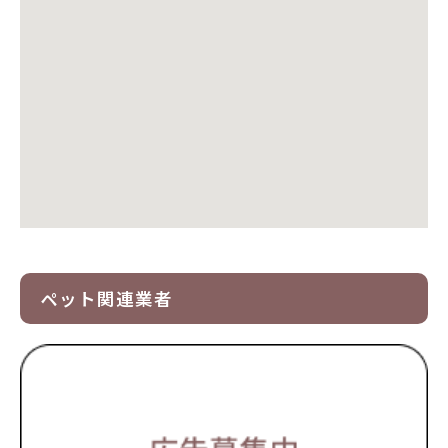
ペット関連業者