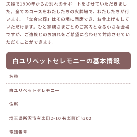
夫婦で1990年からお別れのサポートをさせていただきまし
た。全てのコースをわたしたちの火葬場で、わたしたちが行
います。「立会火葬」はその場に同席でき、お骨上げもして
いただけます。ひと家族さまごとのご案内となる小さな会場
ですが、ご遺族とのお別れをご希望に合わせて対応させてい
ただくことができます。
白ユリペットセレモニーの基本情報
名称
白ユリペットセレモニー
住所
埼玉県所沢市有楽町2-10 有楽町ﾋﾞﾙ302
電話番号