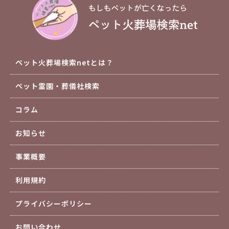
ペット火葬場検索netとは？
ペット霊園・葬儀社検索
コラム
お知らせ
事業概要
利用規約
プライバシーポリシー
お問い合わせ