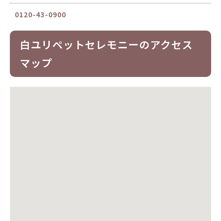
0120-43-0900
白ユリペットセレモニーのアクセス
マップ