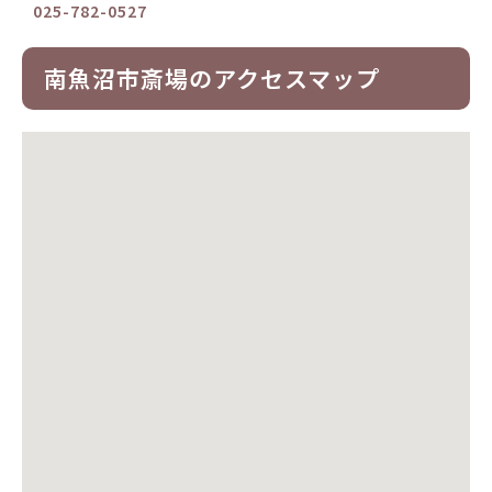
025-782-0527
南魚沼市斎場のアクセスマップ