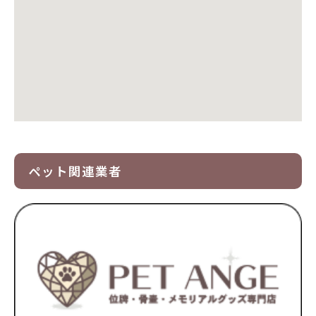
ペット関連業者