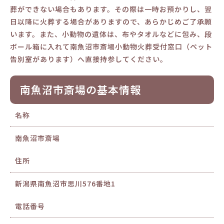
葬ができない場合もあります。その際は一時お預かりし、翌
日以降に火葬する場合がありますので、あらかじめご了承願
います。また、小動物の遺体は、布やタオルなどに包み、段
ボール箱に入れて南魚沼市斎場小動物火葬受付窓口（ペット
告別室があります）へ直接持参してください。
南魚沼市斎場の基本情報
名称
南魚沼市斎場
住所
新潟県南魚沼市思川576番地1
電話番号