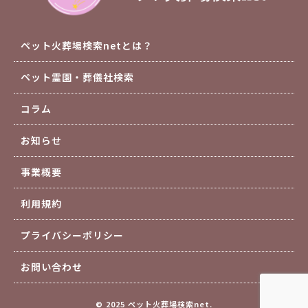
ペット火葬場検索netとは？
ペット霊園・葬儀社検索
コラム
お知らせ
事業概要
利用規約
プライバシーポリシー
お問い合わせ
© 2025 ペット火葬場検索net.