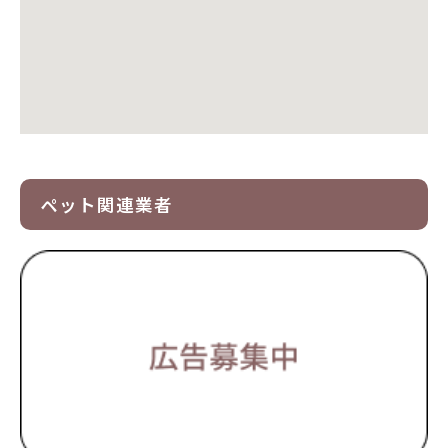
ペット関連業者