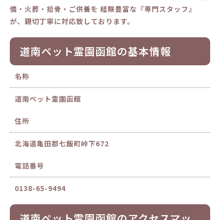
儀・火葬・拾骨・ご供養を 経験豊富な『専門スタッフ』
が、親切丁寧に対応致しております。
道南ペット霊園函館の基本情報
名称
道南ペット霊園函館
住所
北海道亀田郡七飯町峠下672
電話番号
0138-65-9494
道南ペット霊園函館のアクセスマッ