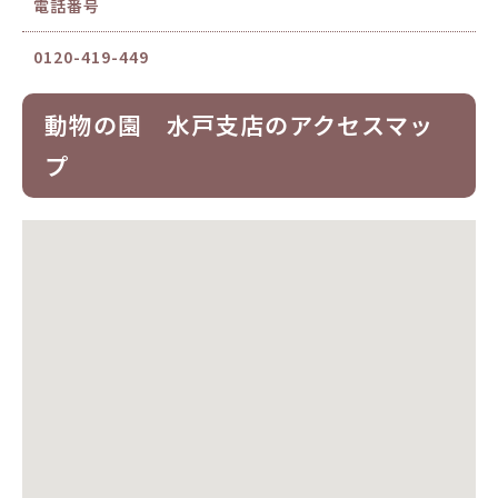
電話番号
0120-419-449
動物の園 水戸支店のアクセスマッ
プ