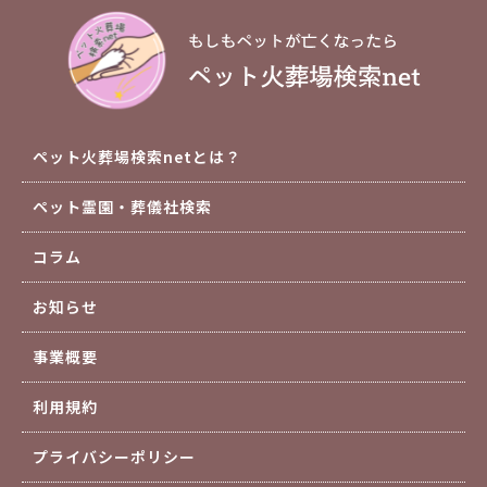
ペット火葬場検索netとは？
ペット霊園・葬儀社検索
コラム
お知らせ
事業概要
利用規約
プライバシーポリシー