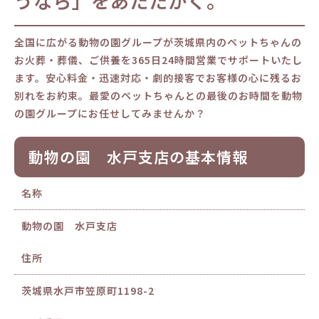
うなら」をあたたかく。
全国に広がる動物の園グループが茨城県内のペットちゃんの
お火葬・葬儀、ご供養を365日24時間営業でサポートいたし
ます。安心料金・迅速対応・劇的接客でお客様の心に残るお
別れをお約束。最愛のペットちゃんとの最後のお時間を動物
の園グループにお任せしてみませんか？
動物の園 水戸支店の基本情報
名称
動物の園 水戸支店
住所
茨城県水戸市笠原町1198-2