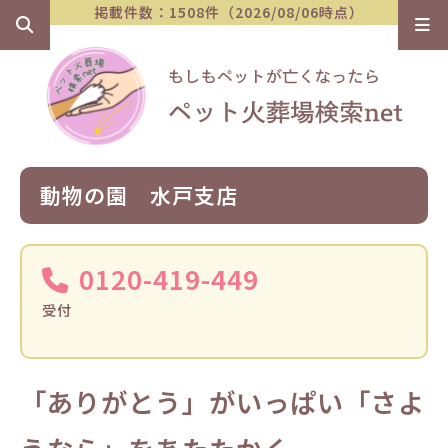
掲載件数：1508件（2026/08/06時点）
動物の園 水戸支店
0120-419-449
受付
「ありがとう」がいっぱい「さよ