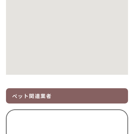
ペット関連業者