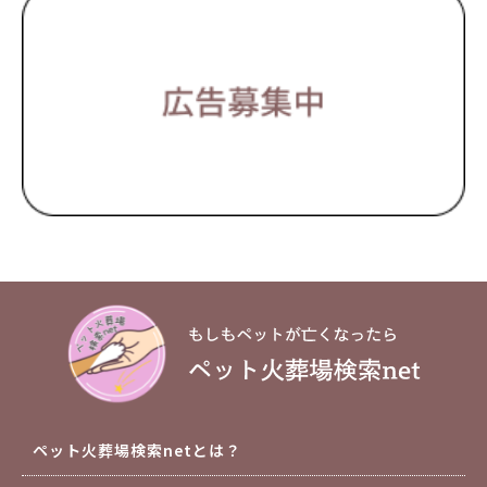
ペット火葬場検索netとは？