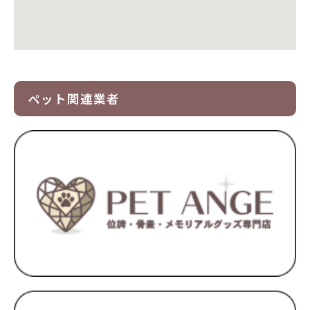
ペット関連業者