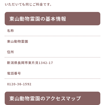
いただいても同じご料金です。
東山動物霊園の基本情報
名称
東山動物霊園
住所
新潟県長岡市東片貝1342-17
電話番号
0120-36-1592
東山動物霊園のアクセスマップ