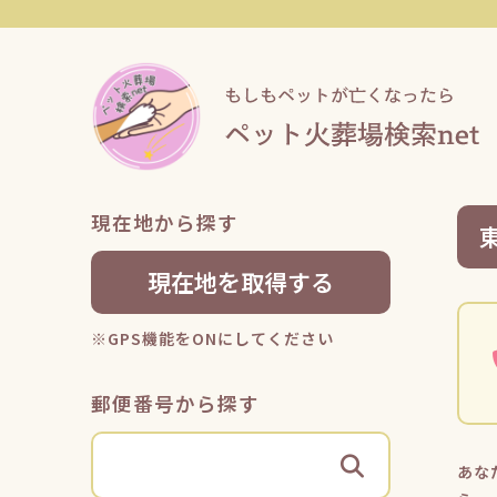
現在地から探す
現在地を取得する
※GPS機能をONにしてください
郵便番号から探す
あな