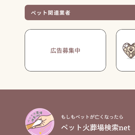
ペット関連業者