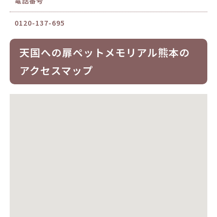
電話番号
0120-137-695
天国への扉ペットメモリアル熊本の
アクセスマップ