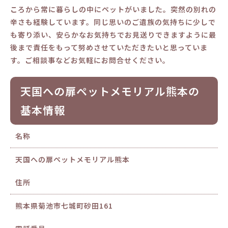
ころから常に暮らしの中にペットがいました。突然の別れの
辛さも経験しています。同じ思いのご遺族の気持ちに少しで
も寄り添い、安らかなお気持ちでお見送りできますように最
後まで責任をもって努めさせていただきたいと思っていま
す。ご相談事などお気軽にお問合せください。
天国への扉ペットメモリアル熊本の
基本情報
名称
天国への扉ペットメモリアル熊本
住所
熊本県菊池市七城町砂田161