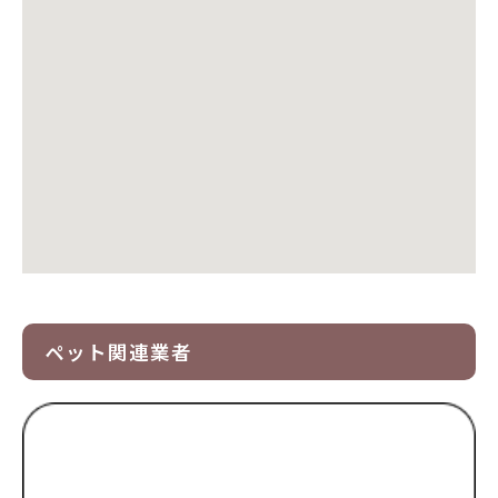
ペット関連業者