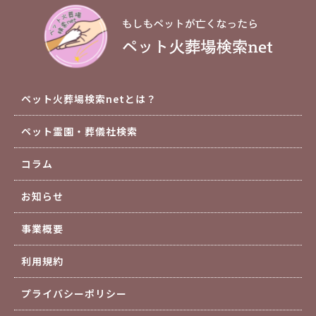
ペット火葬場検索netとは？
ペット霊園・葬儀社検索
コラム
お知らせ
事業概要
利用規約
プライバシーポリシー