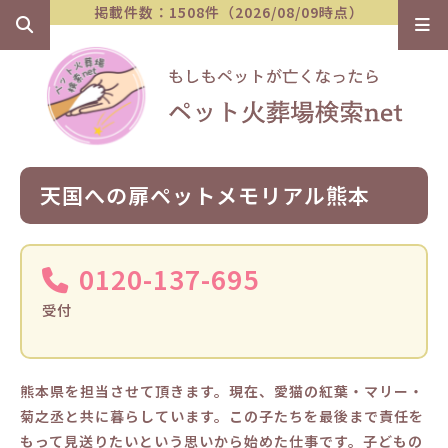
掲載件数：1508件（2026/08/09時点）
天国への扉ペットメモリアル熊本
0120-137-695
受付
熊本県を担当させて頂きます。現在、愛猫の紅葉・マリー・
菊之丞と共に暮らしています。この子たちを最後まで責任を
もって見送りたいという思いから始めた仕事です。子どもの