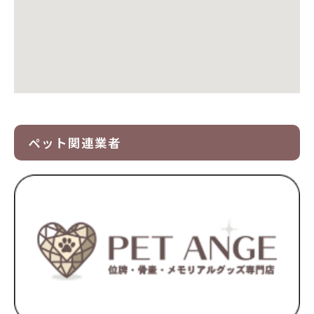
ペット関連業者