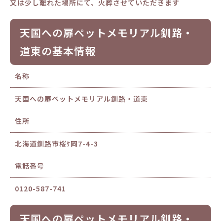
又は少し離れた場所にて、火葬させていただきます
天国への扉ペットメモリアル釧路・
道東の基本情報
名称
天国への扉ペットメモリアル釧路・道東
住所
北海道釧路市桜ｹ岡7-4-3
電話番号
0120-587-741
天国への扉ペットメモリアル釧路・