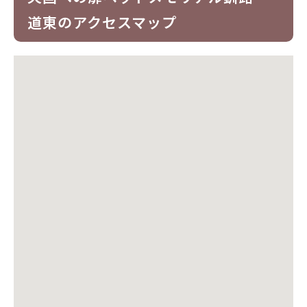
道東のアクセスマップ