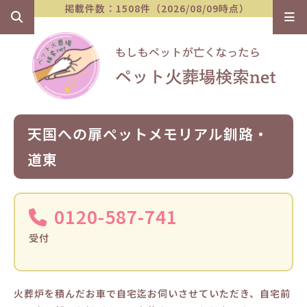
掲載件数：1508件（2026/08/09時点）
天国への扉ペットメモリアル釧路・
道東
0120-587-741
受付
火葬炉を積んだお車で自宅迄お伺いさせていただき、自宅前