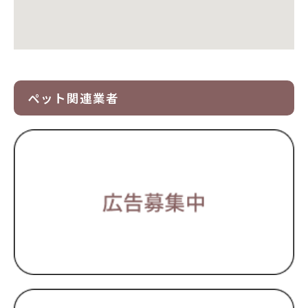
ペット関連業者