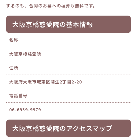
するのも、合同のお墓への埋葬も無料です。
大阪京橋慈愛院の基本情報
名称
大阪京橋慈愛院
住所
大阪府大阪市城東区蒲生2丁目2-20
電話番号
06-6939-9979
大阪京橋慈愛院のアクセスマップ