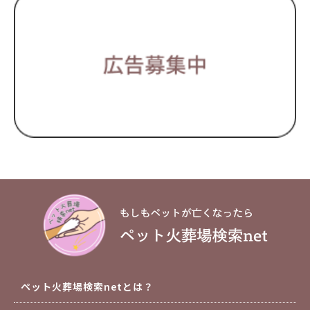
ペット火葬場検索netとは？