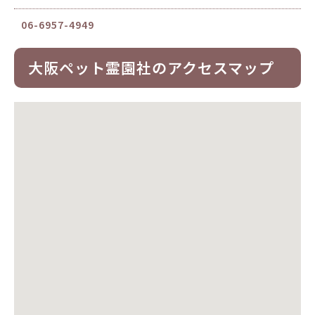
06-6957-4949
大阪ペット霊園社のアクセスマップ