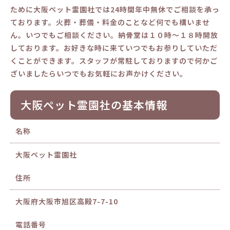
ために大阪ペット霊園社では24時間年中無休でご相談を承っ
ております。火葬・葬儀・料金のことなど何でも構いませ
ん。いつでもご相談ください。納骨堂は１０時～１８時開放
しております。お好きな時に来ていつでもお参りしていただ
くことができます。スタッフが常駐しておりますので何かご
ざいましたらいつでもお気軽にお声かけください。
大阪ペット霊園社の基本情報
名称
大阪ペット霊園社
住所
大阪府大阪市旭区高殿7-7-10
電話番号