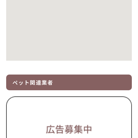
ペット関連業者