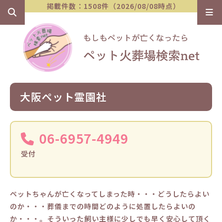
掲載件数：1508件（2026/08/08時点）
大阪ペット霊園社
06-6957-4949
受付
ペットちゃんが亡くなってしまった時・・・どうしたらよい
のか・・・葬儀までの時間どのように処置したらよいの
か・・・。そういった飼い主様に少しでも早く安心して頂く