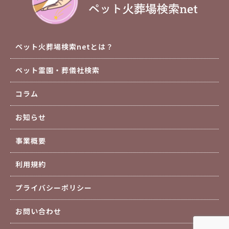
ペット火葬場検索netとは？
ペット霊園・葬儀社検索
コラム
お知らせ
事業概要
利用規約
プライバシーポリシー
お問い合わせ