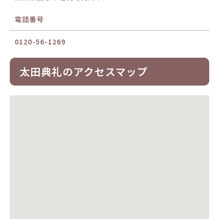
電話番号
0120-56-1269
太田典礼のアクセスマップ