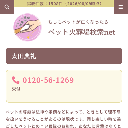
掲載件数：1508件（2026/08/09時点）
太田典礼
0120-56-1269
受付
ペットの尊厳は法律や条例などによって、ときとして理不尽
な扱いをうけることがあるのは現状です。同じ楽しい時を過
ごしたペットとの辛い最後のお別れ、あなたに言葉はなくと