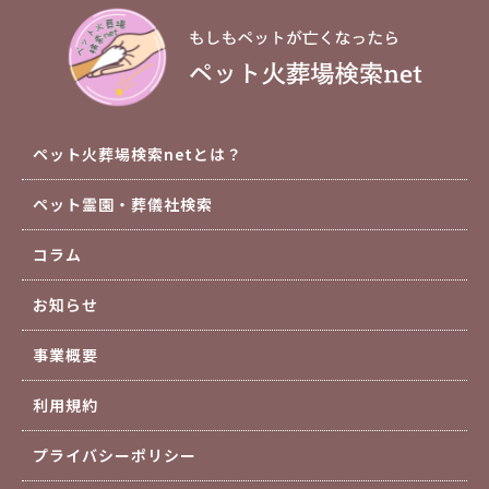
ペット火葬場検索netとは？
ペット霊園・葬儀社検索
コラム
お知らせ
事業概要
利用規約
プライバシーポリシー