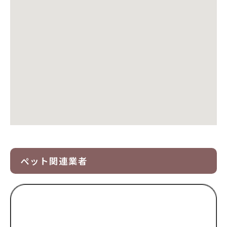
ペット関連業者