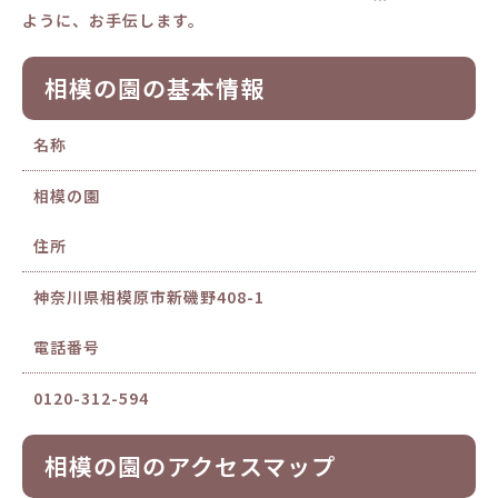
ように、お手伝します。
相模の園の基本情報
名称
相模の園
住所
神奈川県相模原市新磯野408-1
電話番号
0120-312-594
相模の園のアクセスマップ