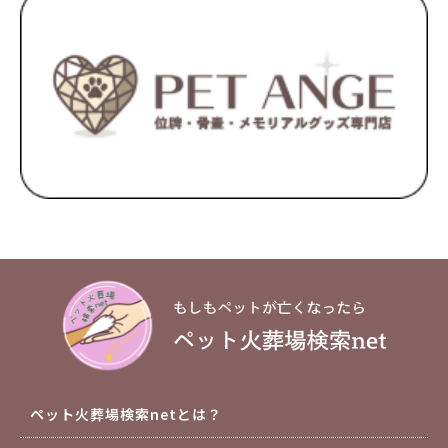
ペット火葬場検索netとは？