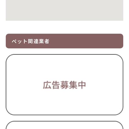
ペット関連業者