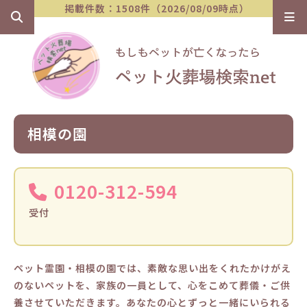
掲載件数：1508件（2026/08/09時点）
相模の園
0120-312-594
受付
ペット霊園・相模の園では、素敵な思い出をくれたかけがえ
のないペットを、家族の一員として、心をこめて葬儀・ご供
養させていただきます。あなたの心とずっと一緒にいられる