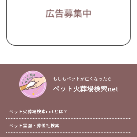
ペット火葬場検索netとは？
ペット霊園・葬儀社検索