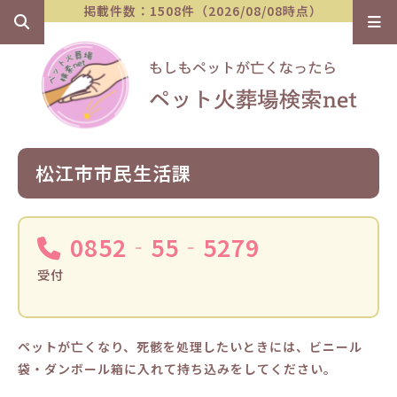
掲載件数：1508件（2026/08/08時点）
松江市市民生活課
0852‐55‐5279
受付
ペットが亡くなり、死骸を処理したいときには、ビニール
袋・ダンボール箱に入れて持ち込みをしてください。