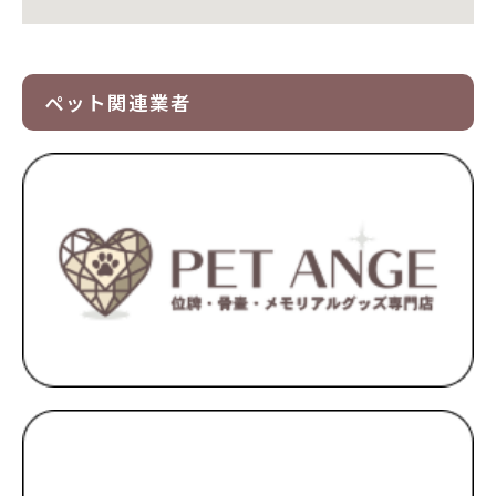
ペット関連業者