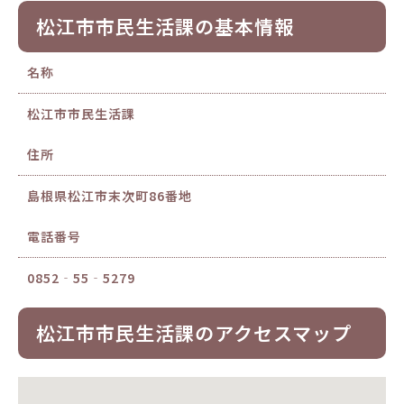
松江市市民生活課の基本情報
名称
松江市市民生活課
住所
島根県松江市末次町86番地
電話番号
0852‐55‐5279
松江市市民生活課のアクセスマップ