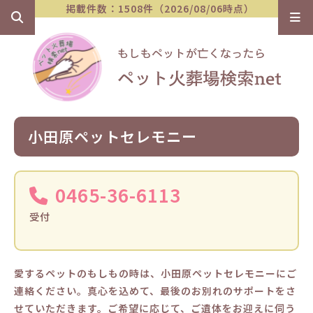
掲載件数：1508件（2026/08/06時点）
小田原ペットセレモニー
0465-36-6113
受付
愛するペットのもしもの時は、小田原ペットセレモニーにご
連絡ください。真心を込めて、最後のお別れのサポートをさ
せていただきます。ご希望に応じて、ご遺体をお迎えに伺う