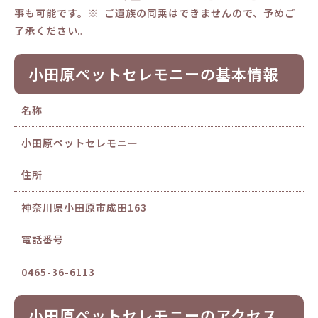
事も可能です。※ ご遺族の同乗はできませんので、予めご
了承ください。
小田原ペットセレモニーの基本情報
名称
小田原ペットセレモニー
住所
神奈川県小田原市成田163
電話番号
0465-36-6113
小田原ペットセレモニーのアクセス