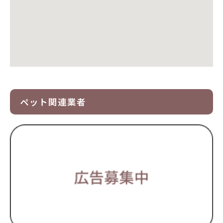
ペット関連業者