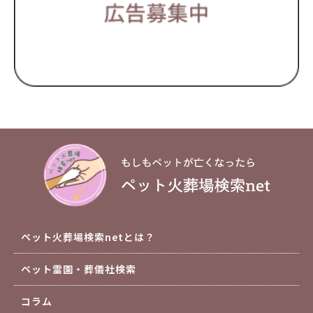
ペット火葬場検索netとは？
ペット霊園・葬儀社検索
コラム