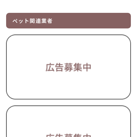
ペット関連業者