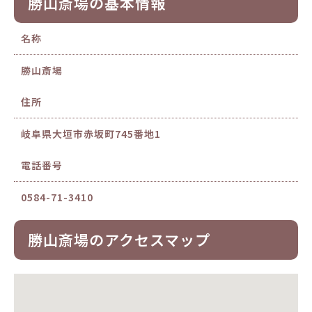
勝山斎場の基本情報
名称
勝山斎場
住所
岐阜県大垣市赤坂町745番地1
電話番号
0584-71-3410
勝山斎場のアクセスマップ