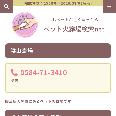
掲載件数：1508件（2026/08/08時点）
勝山斎場
0584-71-3410
受付
岐阜県大垣市にあるペット火葬場です。