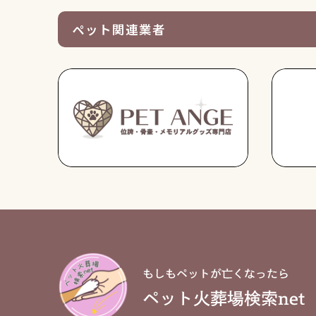
ペット関連業者