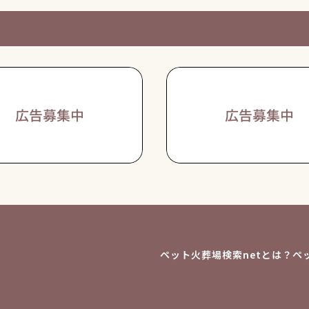
ペット火葬場検索netとは？
ペ