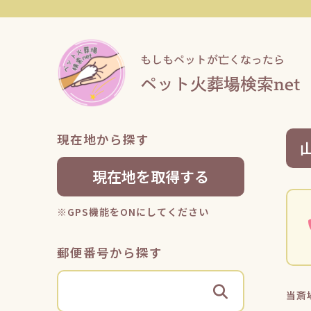
現在地から探す
現在地を取得する
※GPS機能をONにしてください
郵便番号から探す
当斎