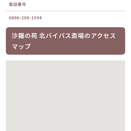
電話番号
0800-200-1594
沙羅の苑 北バイパス斎場のアクセス
マップ