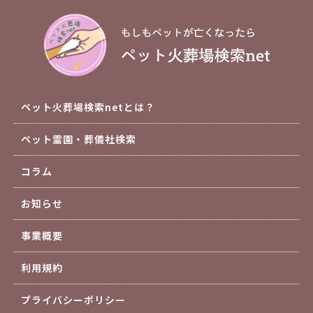
ペット火葬場検索netとは？
ペット霊園・葬儀社検索
コラム
お知らせ
事業概要
利用規約
プライバシーポリシー