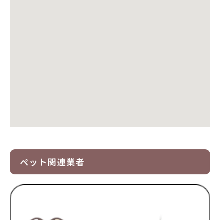
ペット関連業者