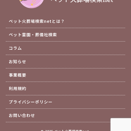
ペット火葬場検索netとは？
ペット霊園・葬儀社検索
コラム
お知らせ
事業概要
利用規約
プライバシーポリシー
お問い合わせ
© 2025 ペット火葬場検索net.