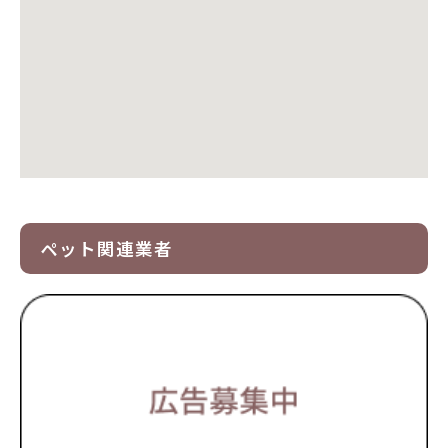
ペット関連業者