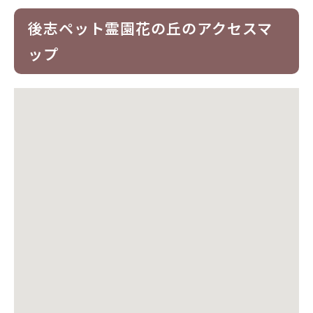
後志ペット霊園花の丘のアクセスマ
ップ