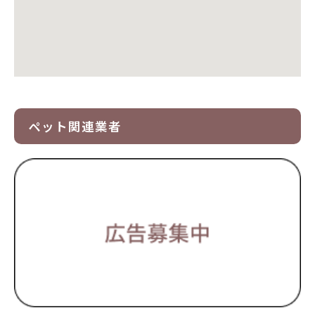
ペット関連業者