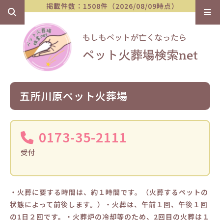
掲載件数：1508件（2026/08/09時点）
五所川原ペット火葬場
0173-35-2111
受付
・火葬に要する時間は、約１時間です。（火葬するペットの
状態によって前後します。）・火葬は、午前１回、午後１回
の1日２回です。・火葬炉の冷却等のため、2回目の火葬は１