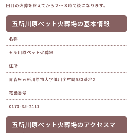
回目の火葬を終えてから２～３時間後になります。
五所川原ペット火葬場の基本情報
名称
五所川原ペット火葬場
住所
青森県五所川原市大字藻川字村崎533番地2
電話番号
0173-35-2111
五所川原ペット火葬場のアクセスマ