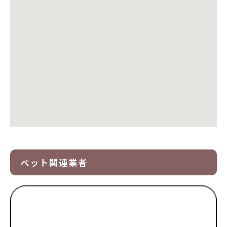
ペット関連業者