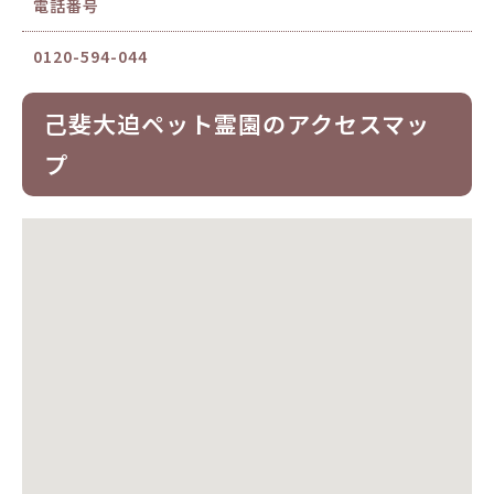
電話番号
0120-594-044
己斐大迫ペット霊園のアクセスマッ
プ