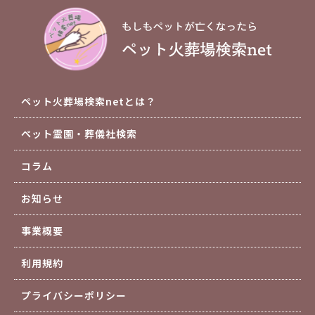
ペット火葬場検索netとは？
ペット霊園・葬儀社検索
コラム
お知らせ
事業概要
利用規約
プライバシーポリシー