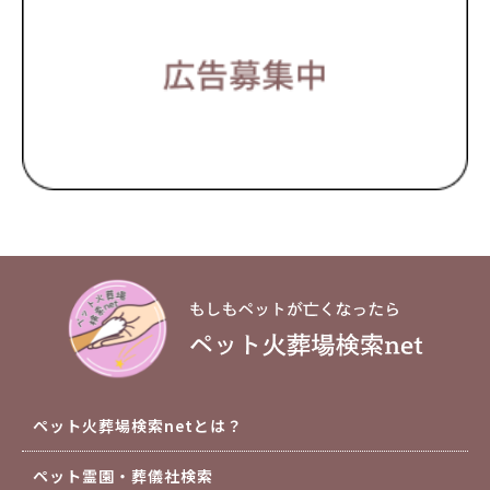
ペット火葬場検索netとは？
ペット霊園・葬儀社検索