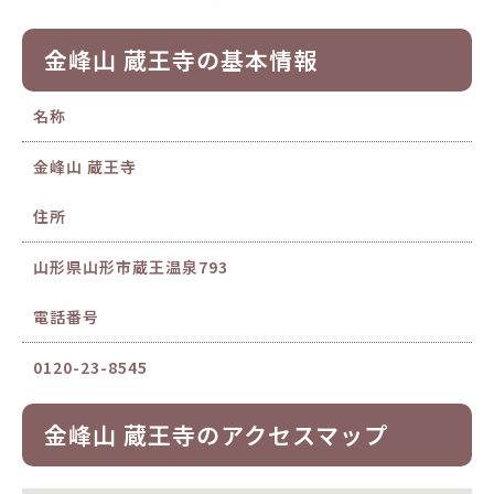
金峰山 蔵王寺の基本情報
名称
金峰山 蔵王寺
住所
山形県山形市蔵王温泉793
電話番号
0120-23-8545
金峰山 蔵王寺のアクセスマップ