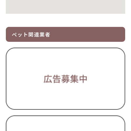
ペット関連業者