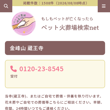
掲載件数：1508件（2026/08/08時点）
金峰山 蔵王寺
0120-23-8545
受付
当寺(蔵王寺)、またはご自宅で葬儀・供養を執り行います。
花木葬やご自宅での葬儀等こちらにご相談ください。早朝、
夜間、24時間いつでもご連絡ください。