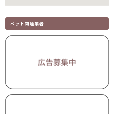
ペット関連業者