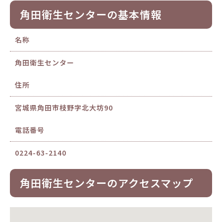
角田衛生センターの基本情報
名称
角田衛生センター
住所
宮城県角田市枝野字北大坊90
電話番号
0224-63-2140
角田衛生センターのアクセスマップ