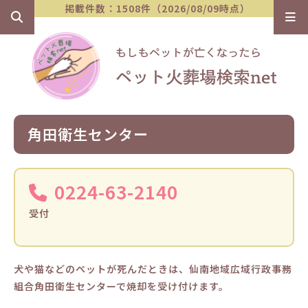
掲載件数：1508件（2026/08/09時点）
角田衛生センター
0224-63-2140
受付
犬や猫などのペットが死んだときは、仙南地域広域行政事務
組合角田衛生センターで焼却を受け付けます。