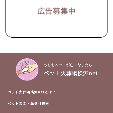
ペット火葬場検索netとは？
ペット霊園・葬儀社検索